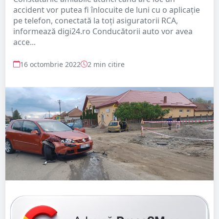
accident vor putea fi înlocuite de luni cu o aplicație
pe telefon, conectată la toți asiguratorii RCA,
informează digi24.ro Conducătorii auto vor avea
acce...
16 octombrie 2022
2 min citire