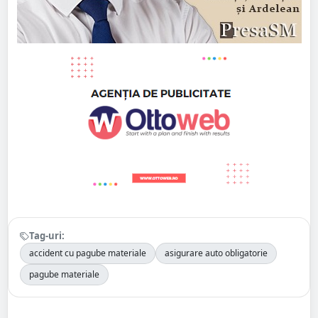
Tag-uri:
accident cu pagube materiale
asigurare auto obligatorie
pagube materiale