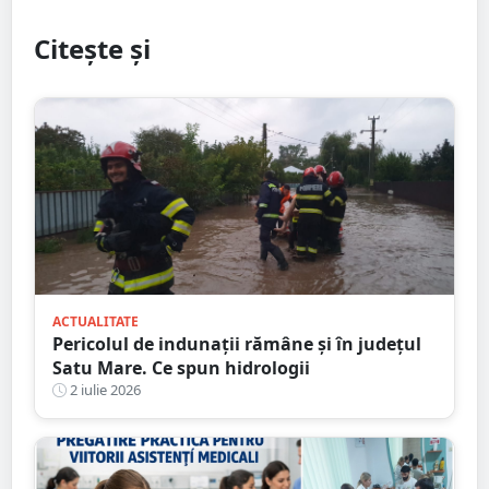
Citește și
ACTUALITATE
Pericolul de indunații rămâne și în județul
Satu Mare. Ce spun hidrologii
2 iulie 2026