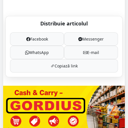
Distribuie articolul
Facebook
Messenger
WhatsApp
E-mail
Copiază link