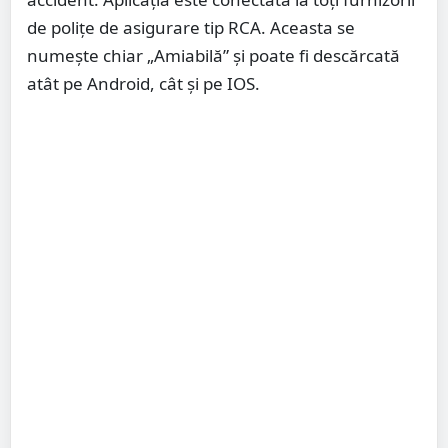
de polițe de asigurare tip RCA. Aceasta se
numește chiar „Amiabilă” și poate fi descărcată
atât pe Android, cât și pe IOS.