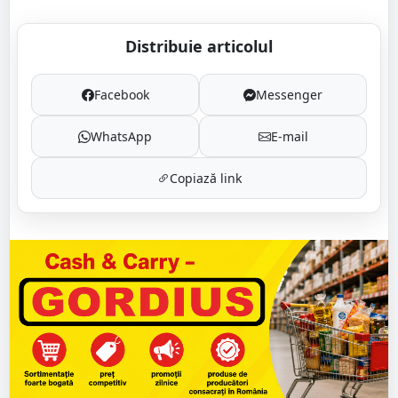
Distribuie articolul
Facebook
Messenger
WhatsApp
E-mail
Copiază link