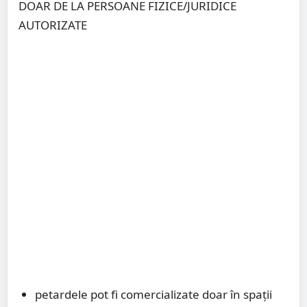
DOAR DE LA PERSOANE FIZICE/JURIDICE
AUTORIZATE
petardele pot fi comercializate doar în spații