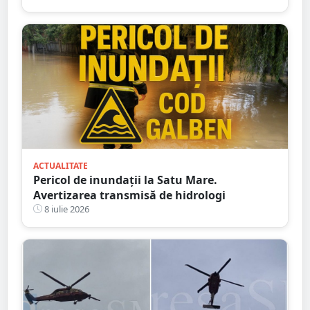
ACTUALITATE
Pericol de inundații la Satu Mare.
Avertizarea transmisă de hidrologi
8 iulie 2026