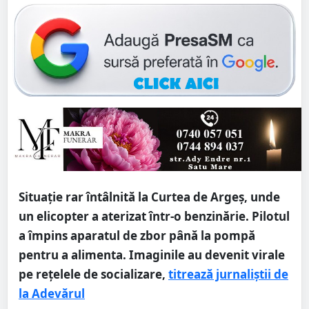
Situație rar întâlnită la Curtea de Argeș, unde
un elicopter a aterizat într-o benzinărie. Pilotul
a împins aparatul de zbor până la pompă
pentru a alimenta. Imaginile au devenit virale
pe rețelele de socializare,
titrează jurnaliștii de
la Adevărul