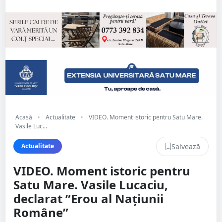
Acasă
•
Actualitate
•
VIDEO. Moment istoric pentru Satu Mare.
Vasile Luc...
Salvează
Actualitate
VIDEO. Moment istoric pentru
Satu Mare. Vasile Lucaciu,
declarat ”Erou al Națiunii
Române”