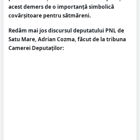
acest demers de o importanță simbolică
covârșitoare pentru sătmăreni.
Redăm mai jos discursul deputatului PNL de
Satu Mare, Adrian Cozma, făcut de la tribuna
Camerei Deputaților: