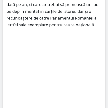
dată pe an, ci care ar trebui să primească un loc
pe deplin meritat în cărțile de istorie, dar și o
recunoaștere de către Parlamentul României a
jertfei sale exemplare pentru cauza națională.