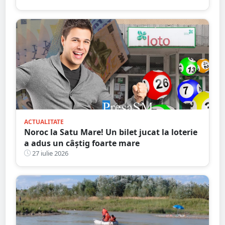
ACTUALITATE
Noroc la Satu Mare! Un bilet jucat la loterie
a adus un câștig foarte mare
27 iulie 2026