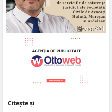
Citește și