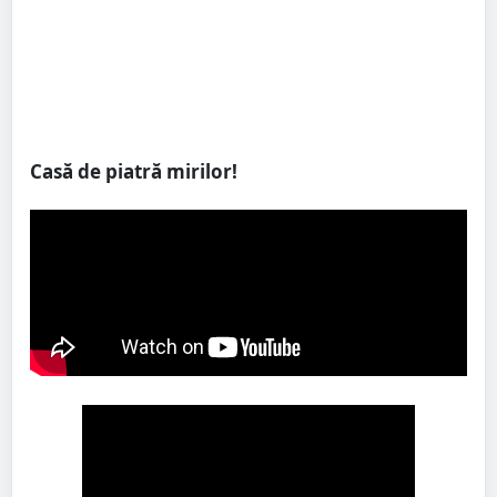
Casă de piatră mirilor!