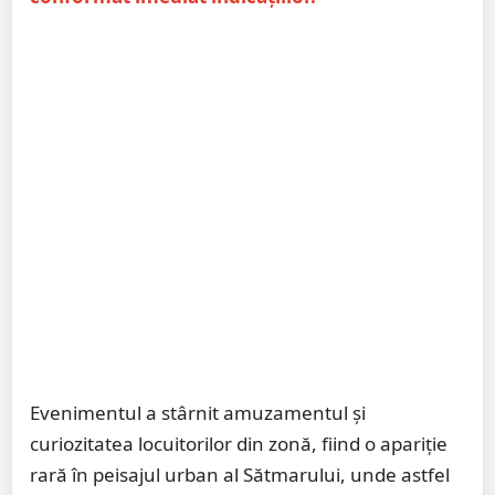
Evenimentul a stârnit amuzamentul și
curiozitatea locuitorilor din zonă, fiind o apariție
rară în peisajul urban al Sătmarului, unde astfel