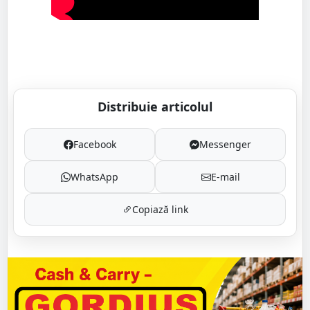
Distribuie articolul
Facebook
Messenger
WhatsApp
E-mail
Copiază link