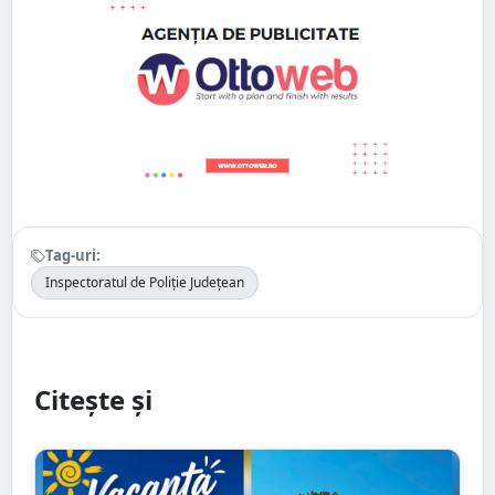
Tag-uri:
Inspectoratul de Poliție Județean
Citește și