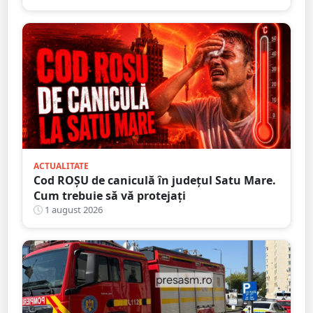
ACTUALITATE
Cod ROȘU de caniculă în județul Satu Mare.
Cum trebuie să vă protejați
1 august 2026