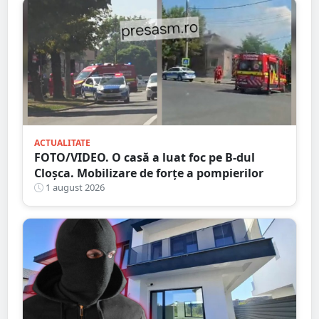
ACTUALITATE
FOTO/VIDEO. O casă a luat foc pe B-dul
Cloșca. Mobilizare de forțe a pompierilor
1 august 2026