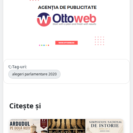
Tag-uri:
alegeri parlamentare 2020
Citește și