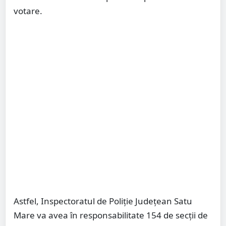
votare.
Astfel, Inspectoratul de Poliţie Judeţean Satu
Mare va avea în responsabilitate 154 de secţii de