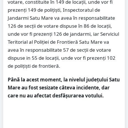
votare, constituite în 149 de locaţii, unde vor fi
prezenţi 149 de poliţişti, Inspectoratul de
Jandarmi Satu Mare va avea în responsabilitate
126 de secții de votare dispuse în 86 de locații,
unde vor fi prezenți 126 de jandarmi, iar Serviciul
Teritorial al Poliției de Frontieră Satu Mare va
avea în responsabilitate 57 de secții de votare
dispuse in 55 de locații, unde vor fi prezenți 102
de polițiști de frontieră.
Până la acest moment, la nivelul județului Satu
Mare au fost sesizate câteva incidente, dar
care nu au afectat desfășurarea votului.