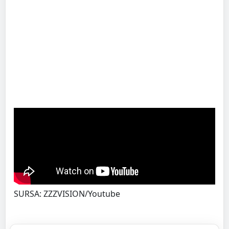
SURSA: ZZZVISION/Youtube