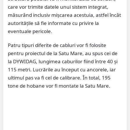
care vor trimite datele unui sistem integrat,
măsurând inclusiv mișcarea acestuia, astfel încât
autoritățile să fie informate cu privire la
eventuale pericole.
Patru tipuri diferite de cabluri vor fi folosite
pentru proiectul de la Satu Mare, au spus cei de
la DYWIDAG, lungimea caburilor fiind între 40 și
115 metri. Lucrările au început cu ancorele, iar
ultimul pas va fi cel de calibrare. În total, 195
tone de hobane vor fi montate la Satu Mare.