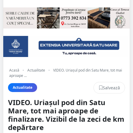
Acasă
•
Actualitate
•
VIDEO. Uriașul pod din Satu Mare, tot mai
aproape ...
Salvează
Actualitate
VIDEO. Uriașul pod din Satu
Mare, tot mai aproape de
finalizare. Vizibil de la zeci de km
depărtare