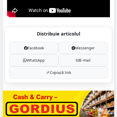
Distribuie articolul
Facebook
Messenger
WhatsApp
E-mail
Copiază link