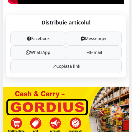
Distribuie articolul
Facebook
Messenger
WhatsApp
E-mail
Copiază link