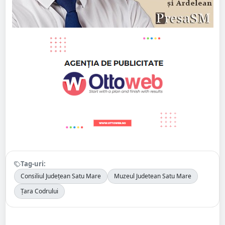
Tag-uri:
Consiliul Județean Satu Mare
Muzeul Judetean Satu Mare
Țara Codrului