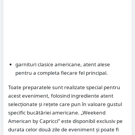
garnituri clasice americane, atent alese
pentru a completa fiecare fel principal.
Toate preparatele sunt realizate special pentru
acest eveniment, folosind ingrediente atent
selecționate și rețete care pun în valoare gustul
specific bucătăriei americane. „Weekend
American by Capricci” este disponibil exclusiv pe
durata celor două zile de eveniment și poate fi