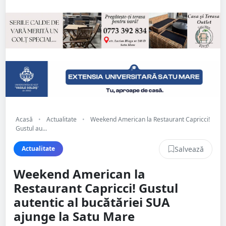
Acasă
•
Actualitate
•
Weekend American la Restaurant Capricci!
Gustul au...
Salvează
Actualitate
Weekend American la
Restaurant Capricci! Gustul
autentic al bucătăriei SUA
ajunge la Satu Mare