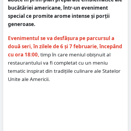
bucătăriei americane, într-un eveniment
special ce promite arome intense și porții
generoase.
Evenimentul se va desfășura pe parcursul a
două seri, în zilele de 6 și 7 februarie, începând
cu ora 18:00,
timp în care meniul obișnuit al
restaurantului va fi completat cu un meniu
tematic inspirat din tradițiile culinare ale Statelor
Unite ale Americii.