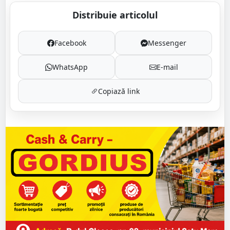
Distribuie articolul
Facebook
Messenger
WhatsApp
E-mail
Copiază link