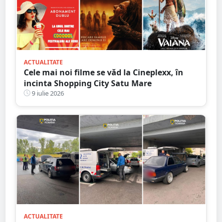
ACTUALITATE
Cele mai noi filme se văd la Cineplexx, în
incinta Shopping City Satu Mare
9 iulie 2026
ACTUALITATE