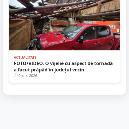
ACTUALITATE
FOTO/VIDEO. O vijelie cu aspect de tornadă
a facut prăpăd în județul vecin
9 iulie 2026