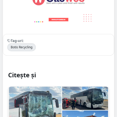
Tag-uri:
Botis Recycling
Citește și