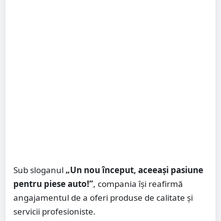
Sub sloganul
„Un nou început, aceeași pasiune
pentru piese auto!”
, compania își reafirmă
angajamentul de a oferi produse de calitate și
servicii profesioniste.