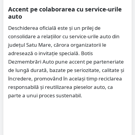
Accent pe colaborarea cu service-urile
auto
Deschiderea oficială este și un prilej de
consolidare a relațiilor cu service-urile auto din
județul Satu Mare, cărora organizatorii le
adresează o invitație specială. Botis
Dezmembrări Auto pune accent pe parteneriate
de lungă durată, bazate pe seriozitate, calitate și
încredere, promovând în același timp reciclarea
responsabilă și reutilizarea pieselor auto, ca
parte a unui proces sustenabil.