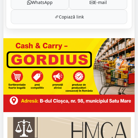
WhatsApp
E-mail
Copiază link