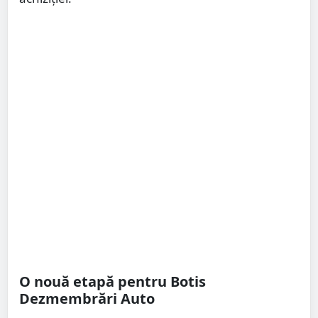
O nouă etapă pentru Botis
Dezmembrări Auto