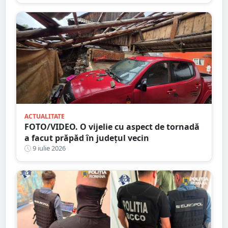
ACTUALITATE
FOTO/VIDEO. O vijelie cu aspect de tornadă
a facut prăpăd în județul vecin
9 iulie 2026