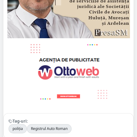
Tag-uri:
poliția
Registrul Auto Roman