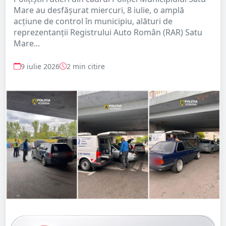
Mare au desfășurat miercuri, 8 iulie, o amplă
acțiune de control în municipiu, alături de
reprezentanții Registrului Auto Român (RAR) Satu
Mare...
9 iulie 2026
2 min citire