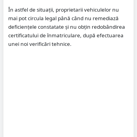
În astfel de situații, proprietarii vehiculelor nu
mai pot circula legal până când nu remediază
deficiențele constatate și nu obțin redobândirea
certificatului de înmatriculare, după efectuarea
unei noi verificări tehnice.