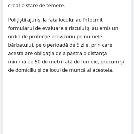
creat o stare de temere.
Polițiștii ajunși la fața locului au întocmit
formularul de evaluare a riscului și au emis un
ordin de protecție provizoriu pe numele
bărbatului, pe o perioadă de 5 zile, prin care
acesta are obligația de a păstra o distanță
minimă de 50 de metri față de femeie, precum și
de domiciliu și de locul de muncă al acesteia.