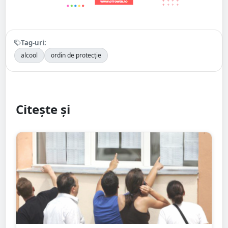
Tag-uri:
alcool
ordin de protecție
Citește și