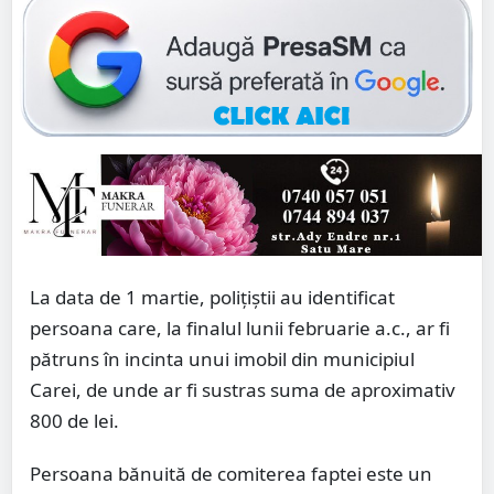
La data de 1 martie, polițiștii au identificat
persoana care, la finalul lunii februarie a.c., ar fi
pătruns în incinta unui imobil din municipiul
Carei, de unde ar fi sustras suma de aproximativ
800 de lei.
Persoana bănuită de comiterea faptei este un