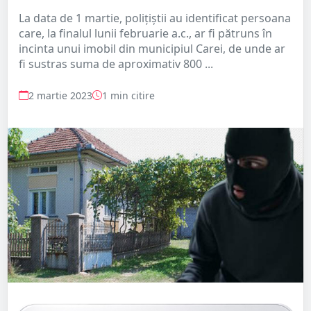
La data de 1 martie, polițiștii au identificat persoana
care, la finalul lunii februarie a.c., ar fi pătruns în
incinta unui imobil din municipiul Carei, de unde ar
fi sustras suma de aproximativ 800 ...
2 martie 2023
1 min citire