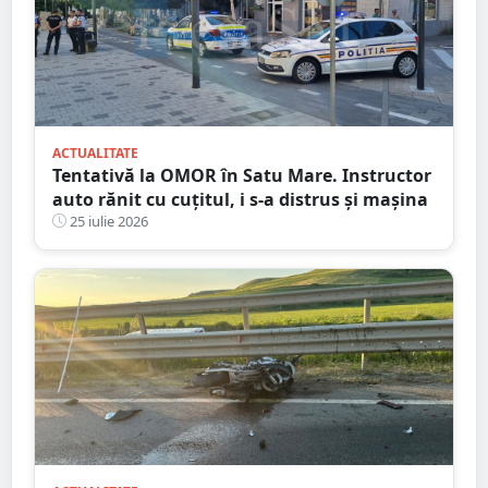
ACTUALITATE
Tentativă la OMOR în Satu Mare. Instructor
auto rănit cu cuțitul, i s-a distrus și mașina
25 iulie 2026