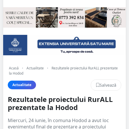
Acasă
•
Actualitate
•
Rezultatele proiectului RurALL prezentate
la Hodod
Salvează
Actualitate
Rezultatele proiectului RurALL
prezentate la Hodod
Miercuri, 24 iunie, în comuna Hodod a avut loc
evenimentul final de prezentare a proiectului