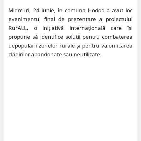
Miercuri, 24 iunie, în comuna Hodod a avut loc
evenimentul final de prezentare a proiectului
RurALL, o inițiativă internațională care își
propune să identifice soluții pentru combaterea
depopulării zonelor rurale și pentru valorificarea
clădirilor abandonate sau neutilizate.