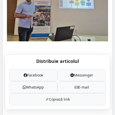
Distribuie articolul
Facebook
Messenger
WhatsApp
E-mail
Copiază link