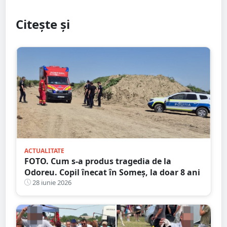
Citește și
ACTUALITATE
FOTO. Cum s-a produs tragedia de la
Odoreu. Copil înecat în Someș, la doar 8 ani
28 iunie 2026