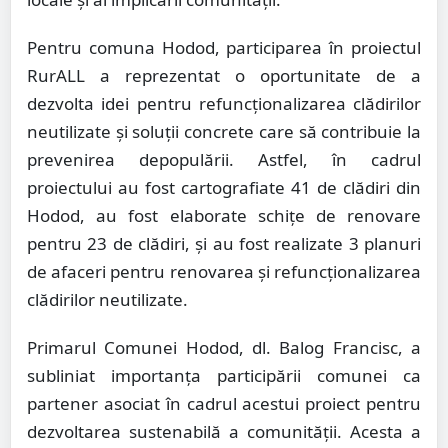
Pentru comuna Hodod, participarea în proiectul
RurALL a reprezentat o oportunitate de a
dezvolta idei pentru refuncționalizarea clădirilor
neutilizate și soluții concrete care să contribuie la
prevenirea depopulării. Astfel, în cadrul
proiectului au fost cartografiate 41 de clădiri din
Hodod, au fost elaborate schițe de renovare
pentru 23 de clădiri, și au fost realizate 3 planuri
de afaceri pentru renovarea și refuncționalizarea
clădirilor neutilizate.
Primarul Comunei Hodod, dl. Balog Francisc, a
subliniat importanța participării comunei ca
partener asociat în cadrul acestui proiect pentru
dezvoltarea sustenabilă a comunității. Acesta a