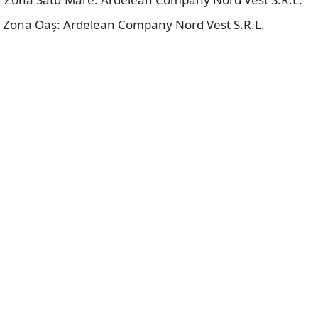
 – Zona Oaș: Ardelean Company Nord Vest S.R.L.