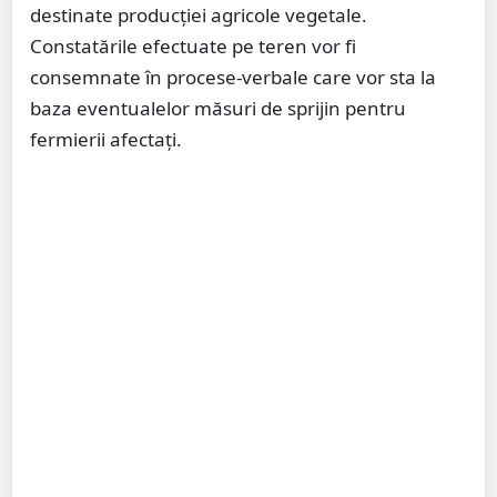
destinate producției agricole vegetale.
Constatările efectuate pe teren vor fi
consemnate în procese-verbale care vor sta la
baza eventualelor măsuri de sprijin pentru
fermierii afectați.