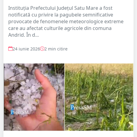
Instituția Prefectului Județul Satu Mare a fost
notificată cu privire la pagubele semnificative
provocate de fenomenele meteorologice extreme
care au afectat culturile agricole din comuna
Andrid. În d...
24 iunie 2026
2 min citire