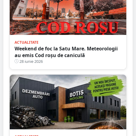
ACTUALITATE
Weekend de foc la Satu Mare. Meteorologii
au emis Cod roșu de caniculă
28 iunie 2026