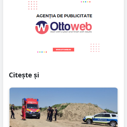
Citește și