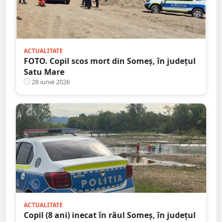
ACTUALITATE
FOTO. Copil scos mort din Someș, în județul
Satu Mare
28 iunie 2026
ACTUALITATE
Copil (8 ani) inecat în râul Someș, în județul