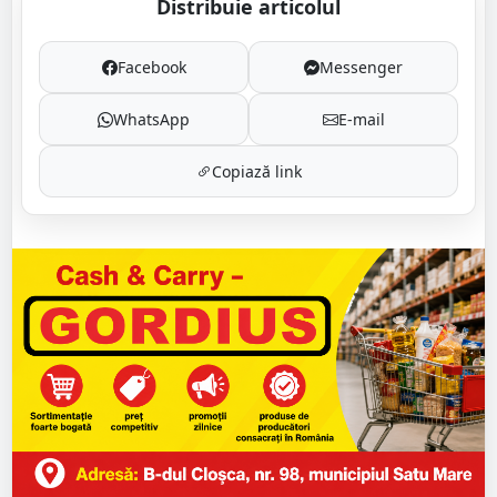
Distribuie articolul
Facebook
Messenger
WhatsApp
E-mail
Copiază link