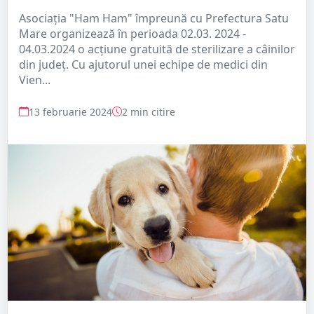
Asociația "Ham Ham" împreună cu Prefectura Satu
Mare organizează în perioada 02.03. 2024 -
04.03.2024 o acțiune gratuită de sterilizare a câinilor
din județ. Cu ajutorul unei echipe de medici din
Vien...
13 februarie 2024
2 min citire