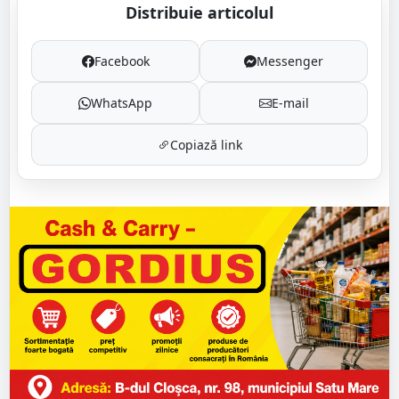
Distribuie articolul
Facebook
Messenger
WhatsApp
E-mail
Copiază link