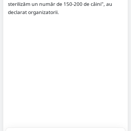
sterilizăm un număr de 150-200 de câini", au
declarat organizatorii.