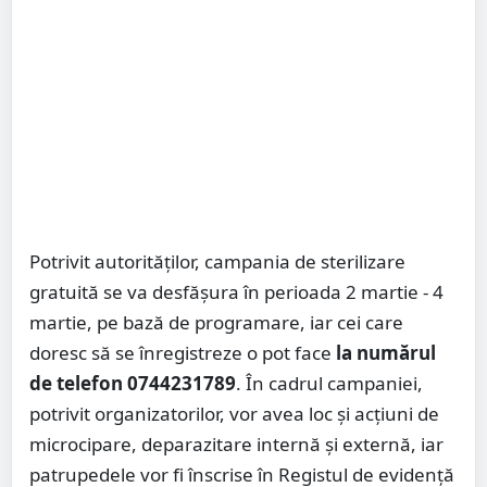
Potrivit autorităților, campania de sterilizare
gratuită se va desfășura în perioada 2 martie - 4
martie, pe bază de programare, iar cei care
doresc să se înregistreze o pot face
la numărul
de telefon 0744231789
. În cadrul campaniei,
potrivit organizatorilor, vor avea loc și acțiuni de
microcipare, deparazitare internă și externă, iar
patrupedele vor fi înscrise în Registul de evidență