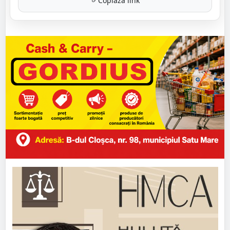
Copiază link