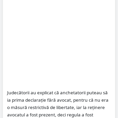
Judecătorii au explicat că anchetatorii puteau să
ia prima declarație fără avocat, pentru că nu era
o măsură restrictivă de libertate, iar la reținere
avocatul a fost prezent, deci regula a fost