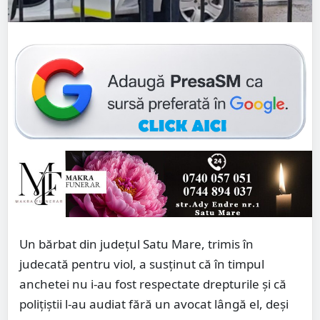
Un bărbat din județul Satu Mare, trimis în
judecată pentru viol, a susținut că în timpul
anchetei nu i-au fost respectate drepturile și că
polițiștii l-au audiat fără un avocat lângă el, deși