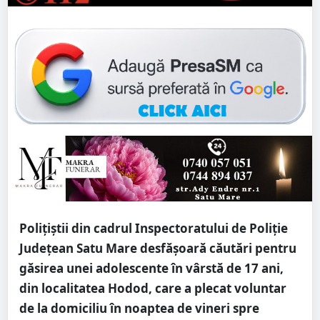
Polițiștii din cadrul Inspectoratului de Poliție
Județean Satu Mare desfășoară căutări pentru
găsirea unei adolescente în vârstă de 17 ani,
din localitatea Hodod, care a plecat voluntar
de la domiciliu în noaptea de vineri spre