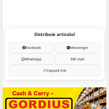
Distribuie articolul
Facebook
Messenger
WhatsApp
E-mail
Copiază link