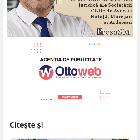
Citește și