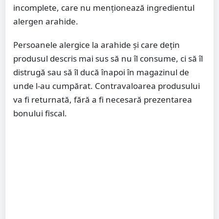
incomplete, care nu menționează ingredientul
alergen arahide.
Persoanele alergice la arahide și care dețin
produsul descris mai sus să nu îl consume, ci să îl
distrugă sau să îl ducă înapoi în magazinul de
unde l-au cumpărat. Contravaloarea produsului
va fi returnată, fără a fi necesară prezentarea
bonului fiscal.