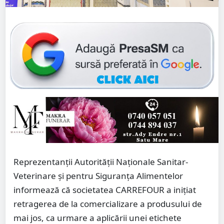
Reprezentanții Autorității Naționale Sanitar-
Veterinare și pentru Siguranța Alimentelor
informează că societatea CARREFOUR a inițiat
retragerea de la comercializare a produsului de
mai jos, ca urmare a aplicării unei etichete