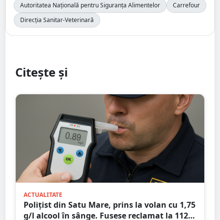
Autoritatea Națională pentru Siguranța Alimentelor
Carrefour
Direcția Sanitar-Veterinară
Citește și
ACTUALITATE
Polițist din Satu Mare, prins la volan cu 1,75
g/l alcool în sânge. Fusese reclamat la 112