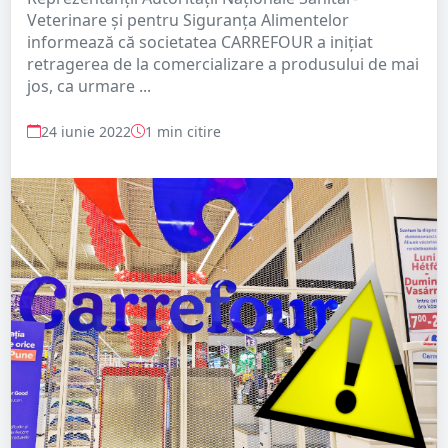
Veterinare și pentru Siguranța Alimentelor
informează că societatea CARREFOUR a inițiat
retragerea de la comercializare a produsului de mai
jos, ca urmare ...
24 iunie 2022
1 min citire