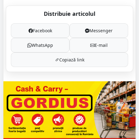
Distribuie articolul
Facebook
Messenger
WhatsApp
E-mail
Copiază link