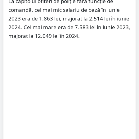
La capitolul ofițeri de poliție fără funcție de
comandă, cel mai mic salariu de bază în iunie
2023 era de 1.863 lei, majorat la 2.514 lei în iunie
2024. Cel mai mare era de 7.583 lei în iunie 2023,
majorat la 12.049 lei în 2024.