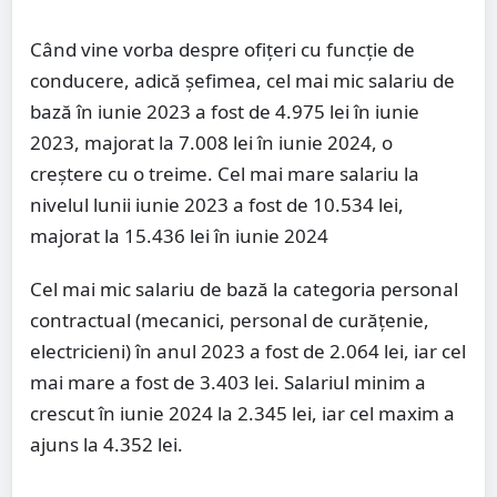
Când vine vorba despre ofițeri cu funcție de
conducere, adică șefimea, cel mai mic salariu de
bază în iunie 2023 a fost de 4.975 lei în iunie
2023, majorat la 7.008 lei în iunie 2024, o
creștere cu o treime. Cel mai mare salariu la
nivelul lunii iunie 2023 a fost de 10.534 lei,
majorat la 15.436 lei în iunie 2024
Cel mai mic salariu de bază la categoria personal
contractual (mecanici, personal de curățenie,
electricieni) în anul 2023 a fost de 2.064 lei, iar cel
mai mare a fost de 3.403 lei. Salariul minim a
crescut în iunie 2024 la 2.345 lei, iar cel maxim a
ajuns la 4.352 lei.