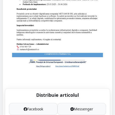
Distribuie articolul
Facebook
Messenger