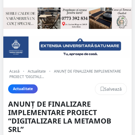
Acasă
•
Actualitate
•
ANUNȚ DE FINALIZARE IMPLEMENTARE
PROIECT “DIGITALI...
Salvează
Actualitate
ANUNȚ DE FINALIZARE
IMPLEMENTARE PROIECT
“DIGITALIZARE LA METAMOB
SRL”