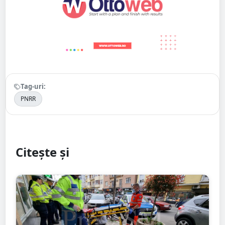
Tag-uri:
PNRR
Citește și