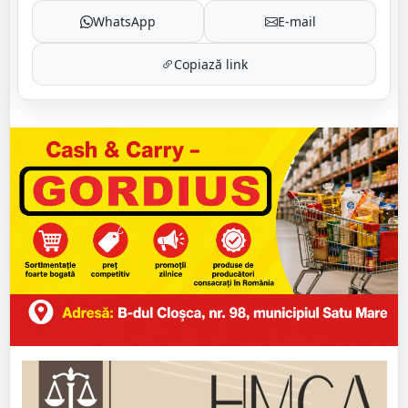
WhatsApp
E-mail
Copiază link