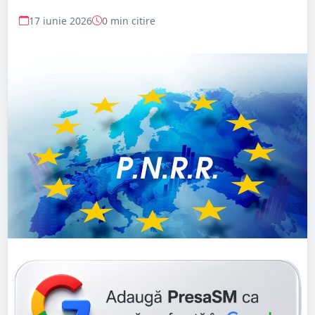
17 iunie 2026
0 min citire