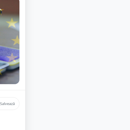
Salvează