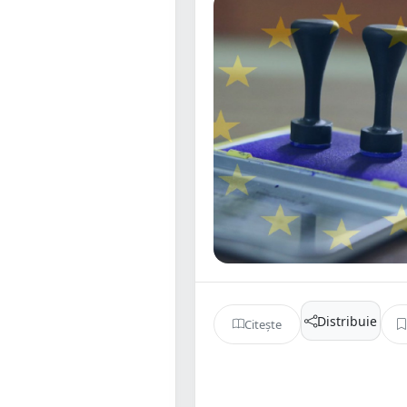
Distribuie
Citește