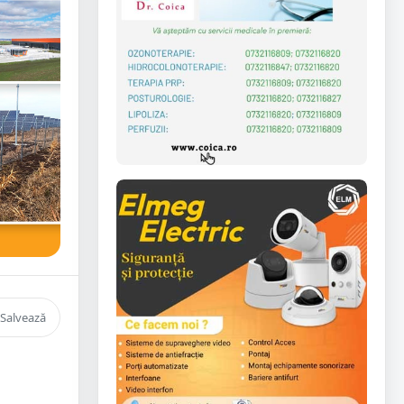
Salvează