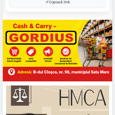
Copiază link