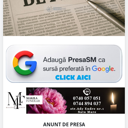
ANUNT DE PRESA