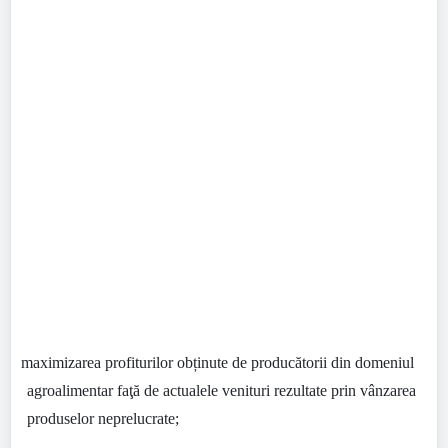
•
maximizarea profiturilor obținute de producătorii din domeniul
agroalimentar faţă de actualele venituri rezultate prin vânzarea
produselor neprelucrate;