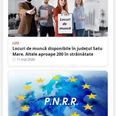
LIFE
Locuri de muncă disponibile în județul Satu
Mare. Altele aproape 200 în străinătate
11 mai 2026