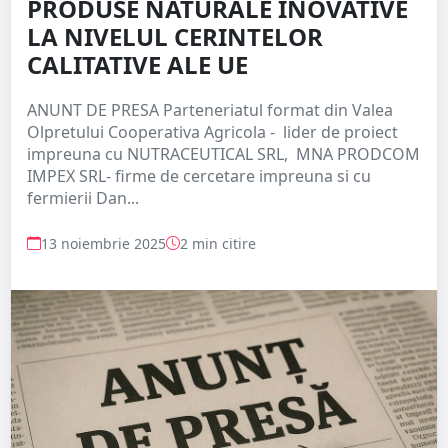
PRODUSE NATURALE INOVATIVE
LA NIVELUL CERINTELOR
CALITATIVE ALE UE
ANUNT DE PRESA Parteneriatul format din Valea
Olpretului Cooperativa Agricola - lider de proiect
impreuna cu NUTRACEUTICAL SRL, MNA PRODCOM
IMPEX SRL- firme de cercetare impreuna si cu
fermierii Dan...
13 noiembrie 2025
2 min citire