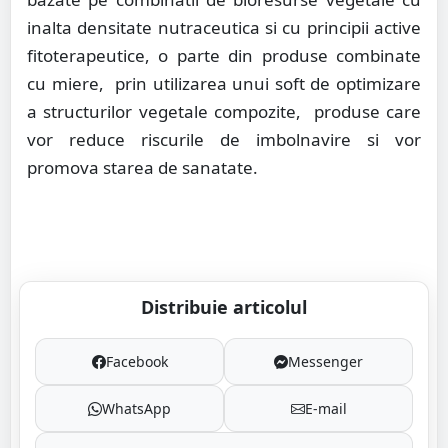
inalta densitate nutraceutica si cu principii active
fitoterapeutice, o parte din produse combinate
cu miere,
prin utilizarea unui soft de optimizare
a structurilor vegetale compozite,
produse care
vor reduce riscurile de imbolnavire si vor
promova starea de sanatate.
Distribuie articolul
Facebook
Messenger
WhatsApp
E-mail