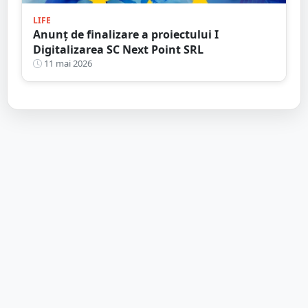
LIFE
Anunț de finalizare a proiectului I
Digitalizarea SC Next Point SRL
11 mai 2026