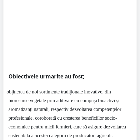
Obiectivele urmarite au fost;
•
obținerea de noi sortimente tradiționale inovative, din
bioresurse vegetale prin aditivare cu compuși bioactivi și
aromatizanți naturali, respectiv dezvoltarea competențelor
profesionale, coroborată cu creșterea beneficiilor socio-
economice pentru micii fermieri, care să asigure dezvoltarea
sustenabila a acestei categorii de producători agricoli.