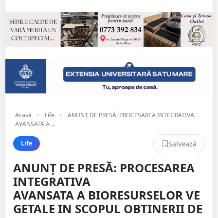
Acasă
•
Life
•
ANUNȚ DE PRESĂ: PROCESAREA INTEGRATIVA
AVANSATA A ...
Salvează
Life
ANUNȚ DE PRESĂ: PROCESAREA
INTEGRATIVA
AVANSATA A BIORESURSELOR VE
GETALE IN SCOPUL OBTINERII DE