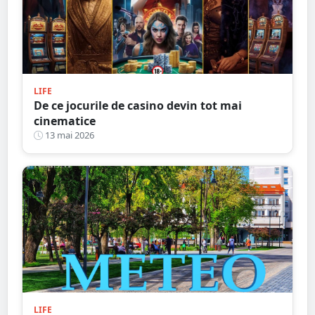
LIFE
De ce jocurile de casino devin tot mai
cinematice
13 mai 2026
LIFE