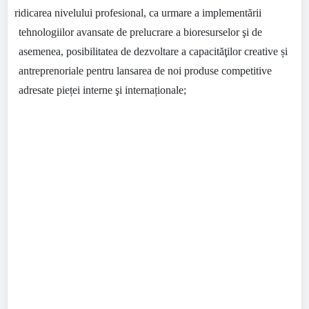
•
ridicarea nivelului profesional, ca urmare a implementării
tehnologiilor avansate de prelucrare a bioresurselor şi de
asemenea, posibilitatea de dezvoltare a capacităţilor creative și
antreprenoriale pentru lansarea de noi produse competitive
adresate pieței interne şi internaționale;