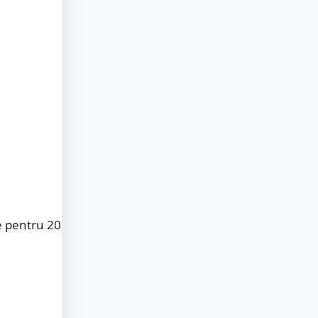
e pentru 2030