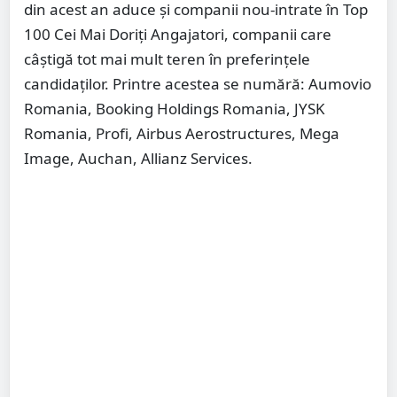
din acest an aduce și companii nou-intrate în Top
100 Cei Mai Doriți Angajatori, companii care
câștigă tot mai mult teren în preferințele
candidaților. Printre acestea se numără: Aumovio
Romania, Booking Holdings Romania, JYSK
Romania, Profi, Airbus Aerostructures, Mega
Image, Auchan, Allianz Services.