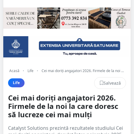
Acasă
•
Life
•
Cei mai doriţi angajatori 2026. Firmele de la noi ...
Salvează
Life
Cei mai doriţi angajatori 2026.
Firmele de la noi la care doresc
să lucreze cei mai mulți
Catalyst Solutions prezintă rezultatele studiului Cei