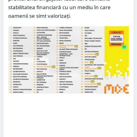
stabilitatea financiară cu un mediu în care
oamenii se simt valorizați.