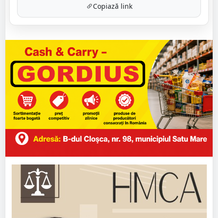
Copiază link