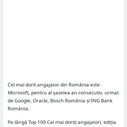
Cel mai dorit angajator din România este
Microsoft, pentru al şaselea an consecutiv, urmat
de Google, Oracle, Bosch România şi ING Bank
România.
Pe lângă Top 100 Cei mai doriți angajatori, ediția