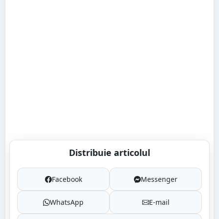
Distribuie articolul
Facebook
Messenger
WhatsApp
E-mail