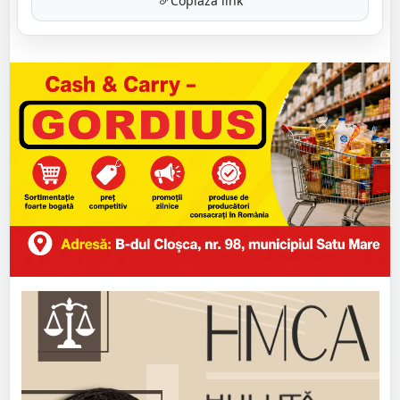
Copiază link