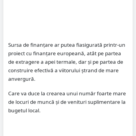
Sursa de finanțare ar putea fiasigurată printr-un
proiect cu finanțare europeană, atât pe partea
de extragere a apei termale, dar și pe partea de
construire efectivă a viitorului ștrand de mare
anvergură.
Care va duce la crearea unui număr foarte mare
de locuri de muncă și de venituri suplimentare la
bugetul local.