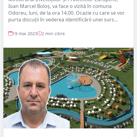
Ioan Marcel Boloș, va face o vizită în comuna
Odoreu, luni, de la ora 14.00. Ocazie cu care se vor
purta discuții în vederea identificării unei surs...
19 mai 2023
2 min citire