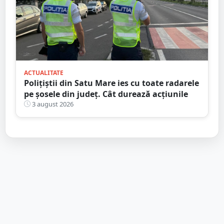
ACTUALITATE
Polițiștii din Satu Mare ies cu toate radarele
pe șosele din județ. Cât durează acțiunile
3 august 2026