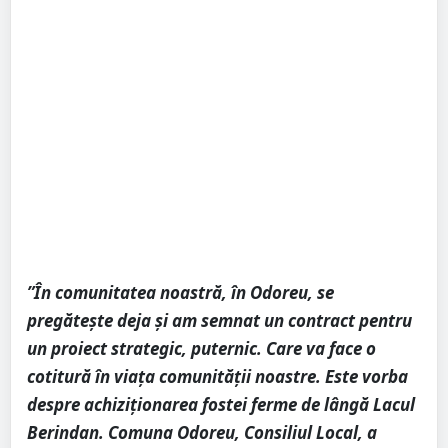
”În comunitatea noastră, în Odoreu, se
pregătește deja și am semnat un contract pentru
un proiect strategic, puternic. Care va face o
cotitură în viața comunității noastre. Este vorba
despre achiziționarea fostei ferme de lângă Lacul
Berindan. Comuna Odoreu, Consiliul Local, a