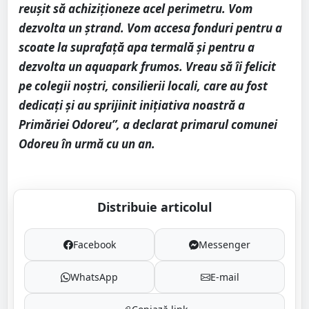
reușit să achiziționeze acel perimetru. Vom
dezvolta un ștrand. Vom accesa fonduri pentru a
scoate la suprafață apa termală și pentru a
dezvolta un aquapark frumos. Vreau să îi felicit
pe colegii noștri, consilierii locali, care au fost
dedicați și au sprijinit inițiativa noastră a
Primăriei Odoreu”, a declarat primarul comunei
Odoreu în urmă cu un an.
Distribuie articolul
Facebook
Messenger
WhatsApp
E-mail