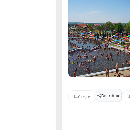
Distribuie
Citește