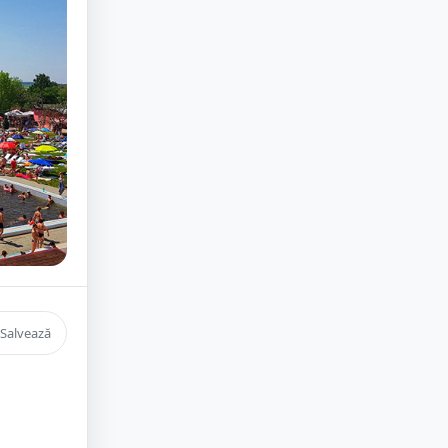
Salvează