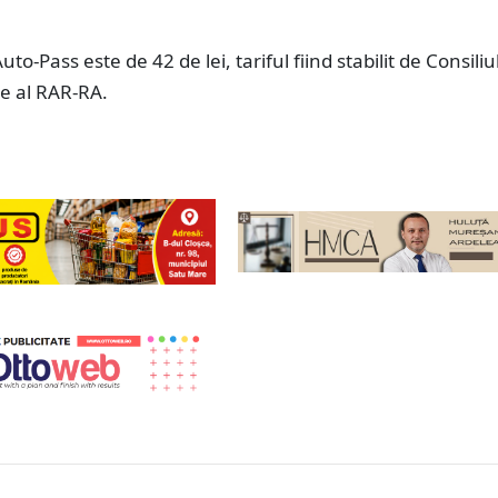
to-Pass este de 42 de lei, tariful fiind stabilit de Consiliu
e al RAR-RA.