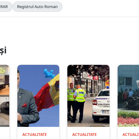
RAR
Registrul Auto Roman
și
ACTUALITATE
ACTUALITATE
ACTUALI