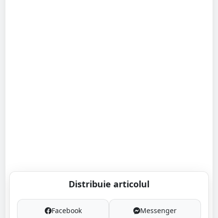
Distribuie articolul
Facebook
Messenger