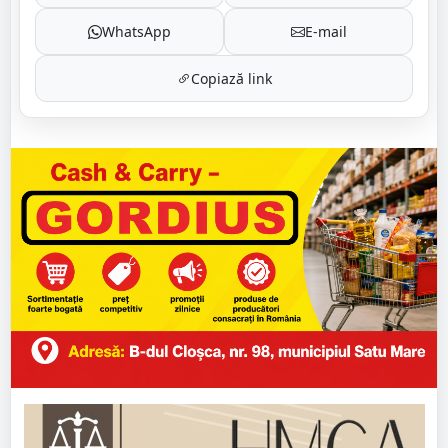
WhatsApp
E-mail
Copiază link