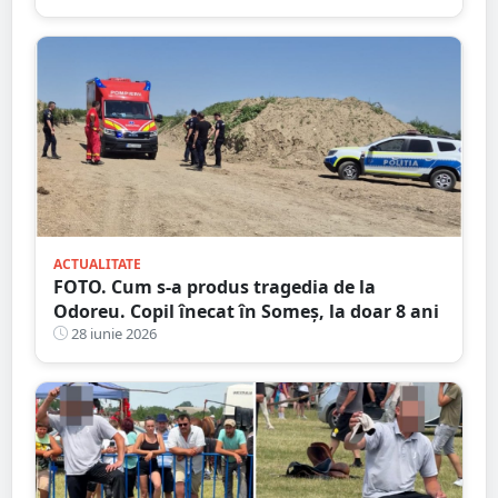
ACTUALITATE
FOTO. Cum s-a produs tragedia de la
Odoreu. Copil înecat în Someș, la doar 8 ani
28 iunie 2026