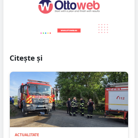
Citește și
ACTUALITATE