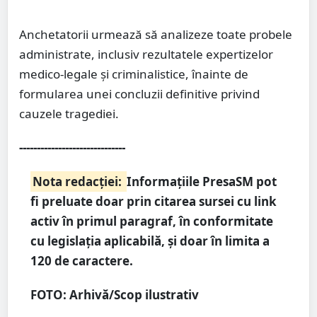
Anchetatorii urmează să analizeze toate probele
administrate, inclusiv rezultatele expertizelor
medico-legale și criminalistice, înainte de
formularea unei concluzii definitive privind
cauzele tragediei.
------------------------------
Nota redacției:
Informațiile PresaSM pot
fi preluate doar prin citarea sursei cu link
activ în primul paragraf, în conformitate
cu legislația aplicabilă, și doar în limita a
120 de caractere.
FOTO: Arhivă/Scop ilustrativ