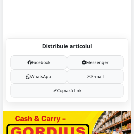
Distribuie articolul
Facebook
Messenger
WhatsApp
E-mail
Copiază link