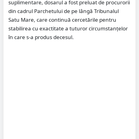
suplimentare, dosarul a fost preluat de procurorii
din cadrul Parchetului de pe lângă Tribunalul
Satu Mare, care continuă cercetările pentru
stabilirea cu exactitate a tuturor circumstanțelor
în care s-a produs decesul.