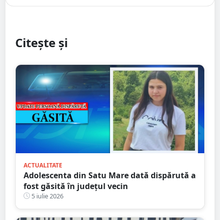
Citește și
ACTUALITATE
Adolescenta din Satu Mare dată dispărută a
fost găsită în județul vecin
5 iulie 2026