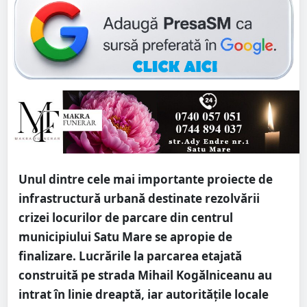
Unul dintre cele mai importante proiecte de
infrastructură urbană destinate rezolvării
crizei locurilor de parcare din centrul
municipiului Satu Mare se apropie de
finalizare. Lucrările la parcarea etajată
construită pe strada Mihail Kogălniceanu au
intrat în linie dreaptă, iar autoritățile locale