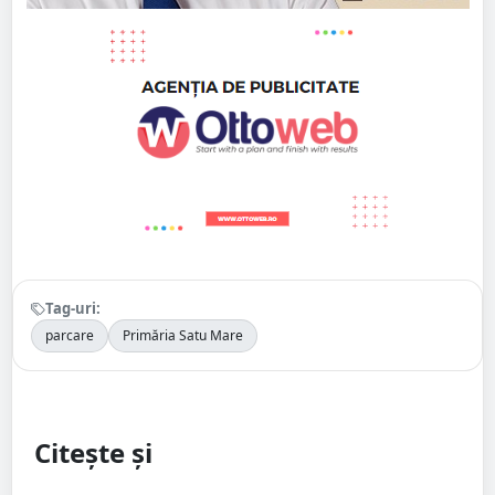
Tag-uri:
parcare
Primăria Satu Mare
Citește și