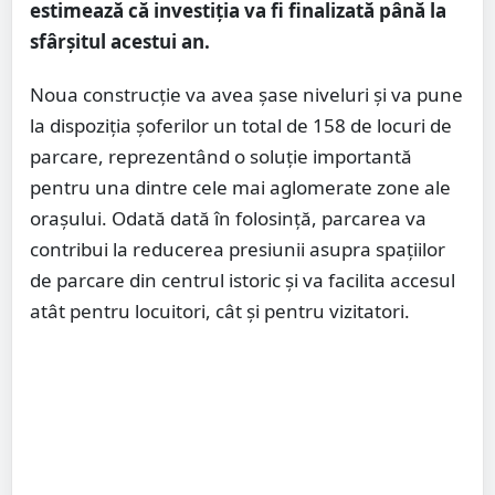
estimează că investiția va fi finalizată până la
sfârșitul acestui an.
Noua construcție va avea șase niveluri și va pune
la dispoziția șoferilor un total de 158 de locuri de
parcare, reprezentând o soluție importantă
pentru una dintre cele mai aglomerate zone ale
orașului. Odată dată în folosință, parcarea va
contribui la reducerea presiunii asupra spațiilor
de parcare din centrul istoric și va facilita accesul
atât pentru locuitori, cât și pentru vizitatori.