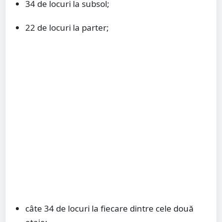
34 de locuri la subsol;
22 de locuri la parter;
câte 34 de locuri la fiecare dintre cele două