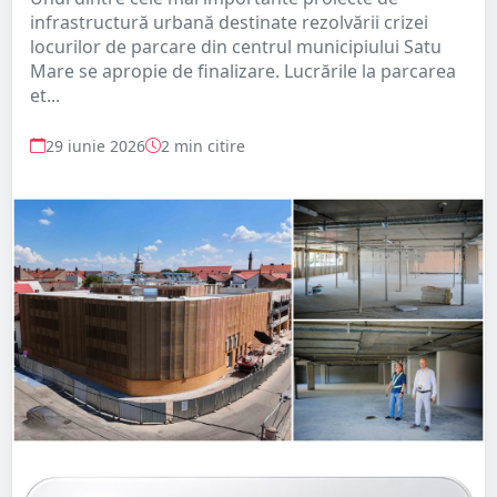
infrastructură urbană destinate rezolvării crizei
locurilor de parcare din centrul municipiului Satu
Mare se apropie de finalizare. Lucrările la parcarea
et...
29 iunie 2026
2 min citire