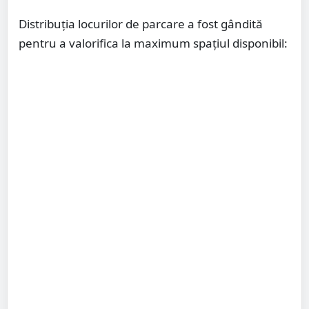
Distribuția locurilor de parcare a fost gândită
pentru a valorifica la maximum spațiul disponibil: