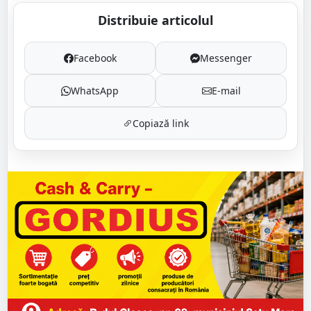
Distribuie articolul
Facebook
Messenger
WhatsApp
E-mail
Copiază link