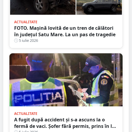
ACTUALITATE
FOTO. Mașină lovită de un tren de călători
în județul Satu Mare. La un pas de tragedie
5 iulie 2026
ACTUALITATE
A fugit după accident și s-a ascuns la o
fermă de vaci. Șofer fără permis, prins în la