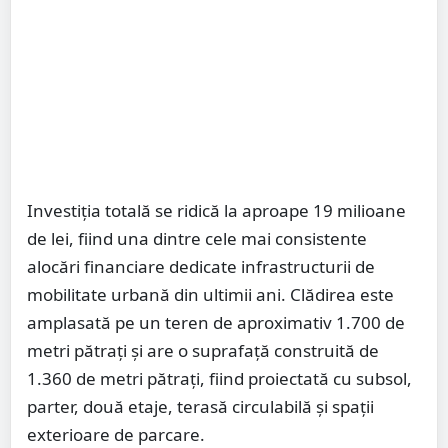
Investiția totală se ridică la aproape 19 milioane
de lei, fiind una dintre cele mai consistente
alocări financiare dedicate infrastructurii de
mobilitate urbană din ultimii ani. Clădirea este
amplasată pe un teren de aproximativ 1.700 de
metri pătrați și are o suprafață construită de
1.360 de metri pătrați, fiind proiectată cu subsol,
parter, două etaje, terasă circulabilă și spații
exterioare de parcare.