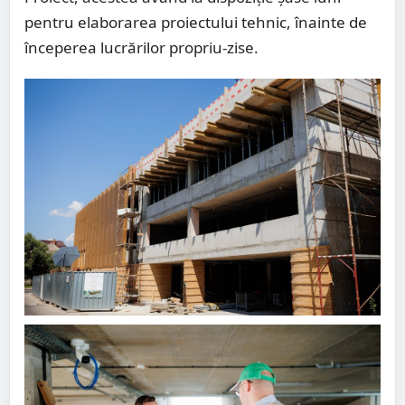
pentru elaborarea proiectului tehnic, înainte de
începerea lucrărilor propriu-zise.