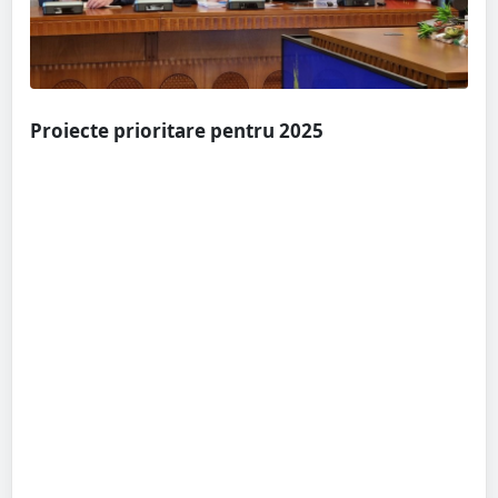
Proiecte prioritare pentru 2025