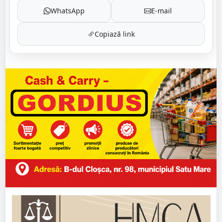
WhatsApp
E-mail
Copiază link