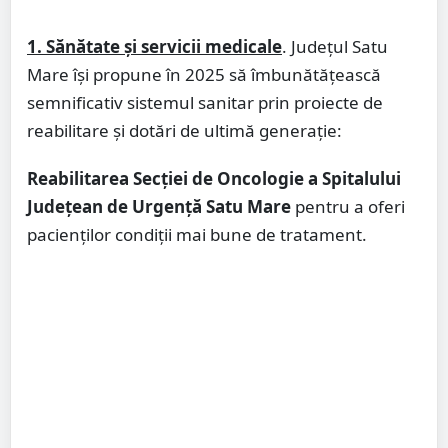
1. Sănătate și servicii medicale
. Județul Satu
Mare își propune în 2025 să îmbunătățească
semnificativ sistemul sanitar prin proiecte de
reabilitare și dotări de ultimă generație:
Reabilitarea Secției de Oncologie a Spitalului
Județean de Urgență Satu Mare
pentru a oferi
pacienților condiții mai bune de tratament.