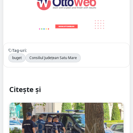
Tag-uri:
buget
Consiliul Județean Satu Mare
Citește și