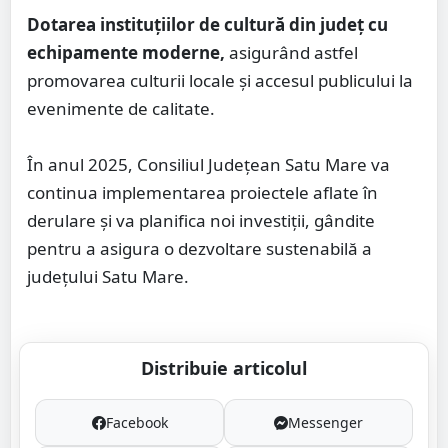
Dotarea instituțiilor de cultură din județ cu
echipamente moderne,
asigurând astfel
promovarea culturii locale și accesul publicului la
evenimente de calitate.
În anul 2025, Consiliul Județean Satu Mare va
continua implementarea proiectele aflate în
derulare și va planifica noi investiții, gândite
pentru a asigura o dezvoltare sustenabilă a
județului Satu Mare.
Distribuie articolul
Facebook
Messenger