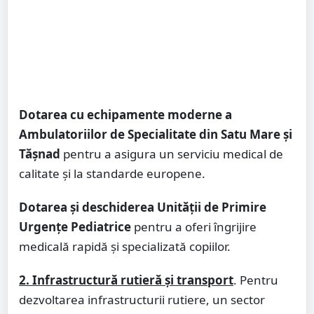
Dotarea cu echipamente moderne a
Ambulatoriilor de Specialitate din Satu Mare și
Tășnad
pentru a asigura un serviciu medical de
calitate și la standarde europene.
Dotarea și deschiderea Unității de Primire
Urgențe Pediatrice
pentru a oferi îngrijire
medicală rapidă și specializată copiilor.
2. Infrastructură rutieră și transport
. Pentru
dezvoltarea infrastructurii rutiere, un sector