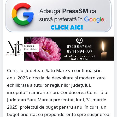
Consiliul Județean Satu Mare va continua și în
anul 2025 direcția de dezvoltare și modernizare
echilibrată a tuturor regiunilor județului,
începută în anii anteriori. Conducerea Consiliului
Județean Satu Mare a prezentat, luni, 31 martie
2025, proiectul de buget pentru anul în curs, un
buget orientat cu preponderență spre susținerea