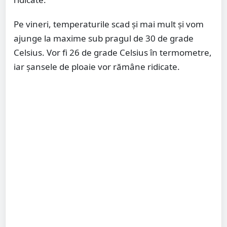
Pe vineri, temperaturile scad și mai mult și vom
ajunge la maxime sub pragul de 30 de grade
Celsius. Vor fi 26 de grade Celsius în termometre,
iar șansele de ploaie vor rămâne ridicate.