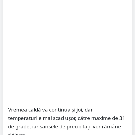
Vremea caldă va continua și joi, dar
temperaturile mai scad ușor, către maxime de 31
de grade, iar șansele de precipitații vor rămâne
ridicate.