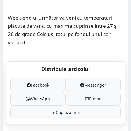
Week-end-ul următor va veni cu temperaturi
plăcute de vară, cu maxime cuprinse între 27 și
26 de grade Celsius, totul pe fondul unui cer
variabil
Distribuie articolul
Facebook
Messenger
WhatsApp
E-mail
Copiază link