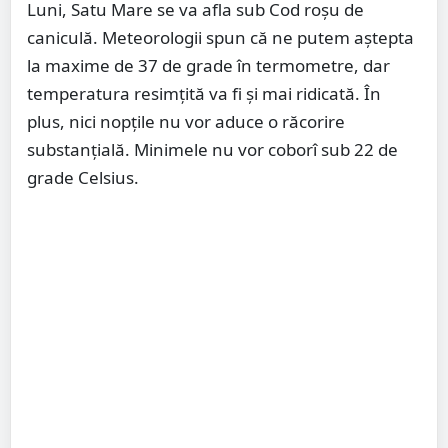
Luni, Satu Mare se va afla sub Cod roșu de
caniculă. Meteorologii spun că ne putem aștepta
la maxime de 37 de grade în termometre, dar
temperatura resimțită va fi și mai ridicată. În
plus, nici nopțile nu vor aduce o răcorire
substanțială. Minimele nu vor coborî sub 22 de
grade Celsius.