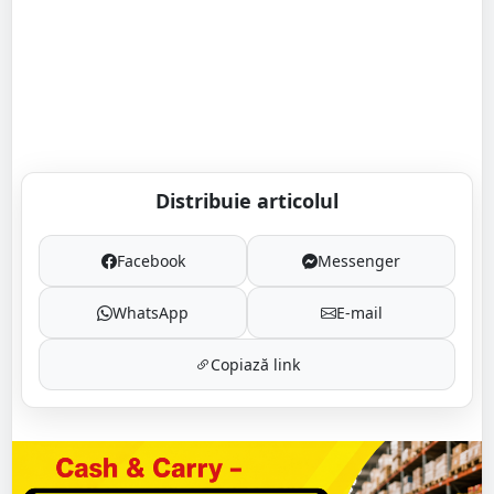
Distribuie articolul
Facebook
Messenger
WhatsApp
E-mail
Copiază link