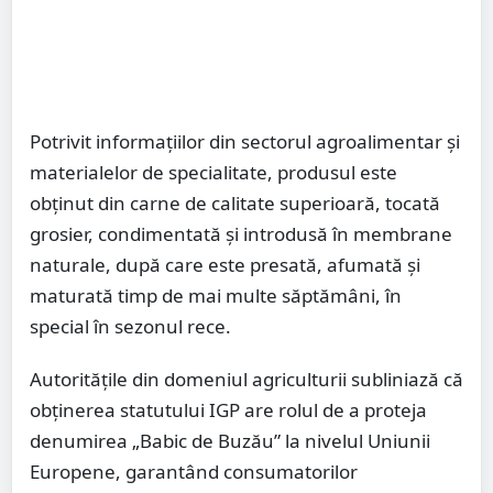
Potrivit informațiilor din sectorul agroalimentar și
materialelor de specialitate, produsul este
obținut din carne de calitate superioară, tocată
grosier, condimentată și introdusă în membrane
naturale, după care este presată, afumată și
maturată timp de mai multe săptămâni, în
special în sezonul rece.
Autoritățile din domeniul agriculturii subliniază că
obținerea statutului IGP are rolul de a proteja
denumirea „Babic de Buzău” la nivelul Uniunii
Europene, garantând consumatorilor