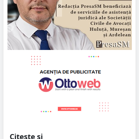
Citește și