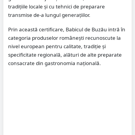
tradițiile locale și cu tehnici de preparare
transmise de-a lungul generațiilor.
Prin această certificare, Babicul de Buzău intră în
categoria produselor românești recunoscute la
nivel european pentru calitate, tradiție și
specificitate regională, alături de alte preparate
consacrate din gastronomia națională.