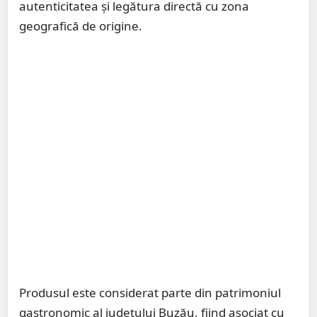
autenticitatea și legătura directă cu zona
geografică de origine.
Produsul este considerat parte din patrimoniul
gastronomic al județului Buzău, fiind asociat cu