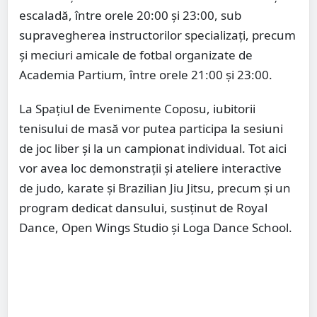
escaladă, între orele 20:00 și 23:00, sub
supravegherea instructorilor specializați, precum
și meciuri amicale de fotbal organizate de
Academia Partium, între orele 21:00 și 23:00.
La Spațiul de Evenimente Coposu, iubitorii
tenisului de masă vor putea participa la sesiuni
de joc liber și la un campionat individual. Tot aici
vor avea loc demonstrații și ateliere interactive
de judo, karate și Brazilian Jiu Jitsu, precum și un
program dedicat dansului, susținut de Royal
Dance, Open Wings Studio și Loga Dance School.