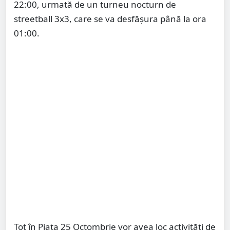
22:00, urmată de un turneu nocturn de
streetball 3x3, care se va desfășura până la ora
01:00.
Tot în Piața 25 Octombrie vor avea loc activități de