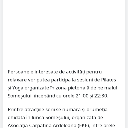
Persoanele interesate de activități pentru
relaxare vor putea participa la sesiuni de Pilates
și Yoga organizate în zona pietonală de pe malul
Someșului, începând cu orele 21:00 și 22:30.
Printre atracțiile serii se numără și drumeția
ghidată în lunca Someșului, organizată de
Asociația Carpatină Ardeleană (EKE), între orele