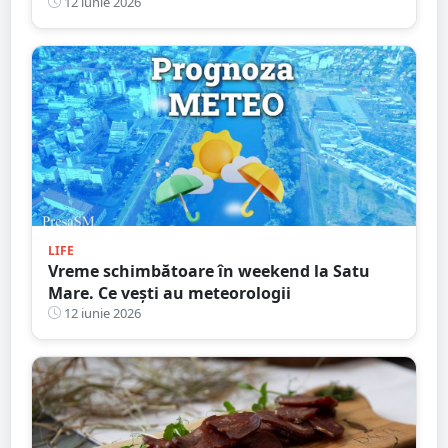
12 iunie 2026
LIFE
Vreme schimbătoare în weekend la Satu
Mare. Ce vești au meteorologii
12 iunie 2026