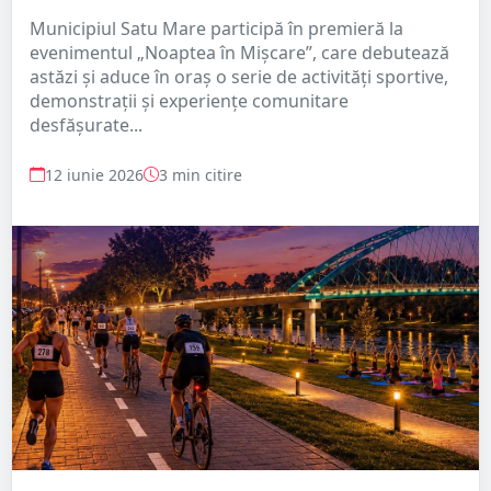
Municipiul Satu Mare participă în premieră la
evenimentul „Noaptea în Mișcare”, care debutează
astăzi și aduce în oraș o serie de activități sportive,
demonstrații și experiențe comunitare
desfășurate...
12 iunie 2026
3 min citire