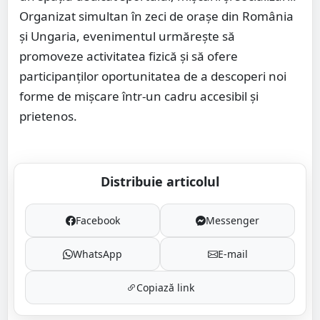
Organizat simultan în zeci de orașe din România
și Ungaria, evenimentul urmărește să
promoveze activitatea fizică și să ofere
participanților oportunitatea de a descoperi noi
forme de mișcare într-un cadru accesibil și
prietenos.
Distribuie articolul
Facebook
Messenger
WhatsApp
E-mail
Copiază link