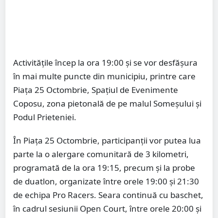
Activitățile încep la ora 19:00 și se vor desfășura
în mai multe puncte din municipiu, printre care
Piața 25 Octombrie, Spațiul de Evenimente
Coposu, zona pietonală de pe malul Someșului și
Podul Prieteniei.
În Piața 25 Octombrie, participanții vor putea lua
parte la o alergare comunitară de 3 kilometri,
programată de la ora 19:15, precum și la probe
de duatlon, organizate între orele 19:00 și 21:30
de echipa Pro Racers. Seara continuă cu baschet,
în cadrul sesiunii Open Court, între orele 20:00 și