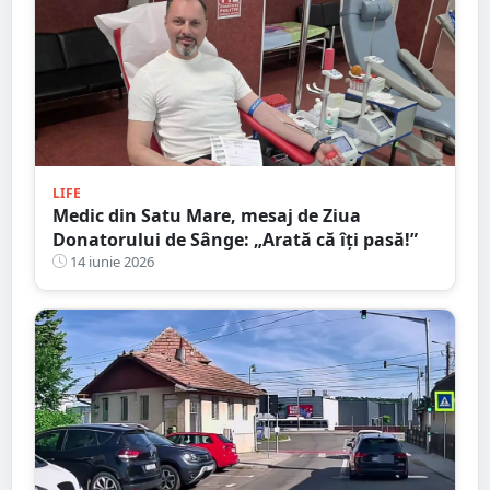
LIFE
Medic din Satu Mare, mesaj de Ziua
Donatorului de Sânge: „Arată că îți pasă!”
14 iunie 2026