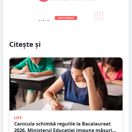
Citește și
LIFE
Canicula schimbă regulile la Bacalaureat
2026. Ministerul Educației impune măsuri