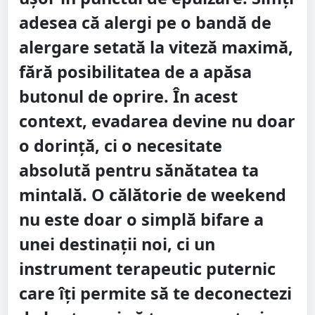
adesea că alergi pe o bandă de
alergare setată la viteză maximă,
fără posibilitatea de a apăsa
butonul de oprire. În acest
context, evadarea devine nu doar
o dorință, ci o necesitate
absolută pentru sănătatea ta
mintală. O călătorie de weekend
nu este doar o simplă bifare a
unei destinații noi, ci un
instrument terapeutic puternic
care îți permite să te deconectezi