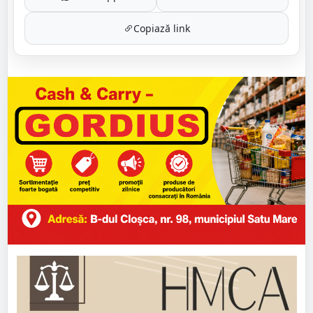
Copiază link