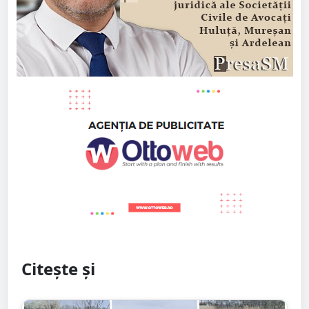
Citește și