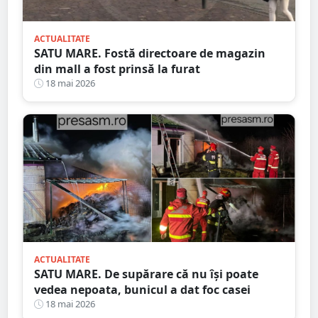
ACTUALITATE
SATU MARE. Fostă directoare de magazin
din mall a fost prinsă la furat
18 mai 2026
ACTUALITATE
SATU MARE. De supărare că nu își poate
vedea nepoata, bunicul a dat foc casei
18 mai 2026