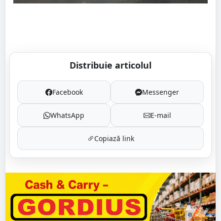
Distribuie articolul
Facebook
Messenger
WhatsApp
E-mail
Copiază link