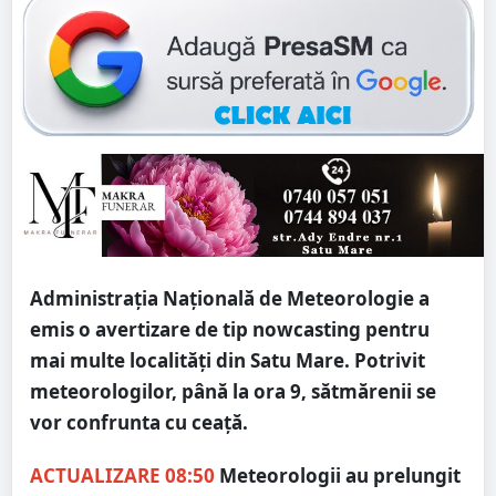
Administrația Națională de Meteorologie a
emis o avertizare de tip nowcasting pentru
mai multe localități din Satu Mare. Potrivit
meteorologilor, până la ora 9, sătmărenii se
vor confrunta cu ceață.
ACTUALIZARE 08:50
Meteorologii au prelungit