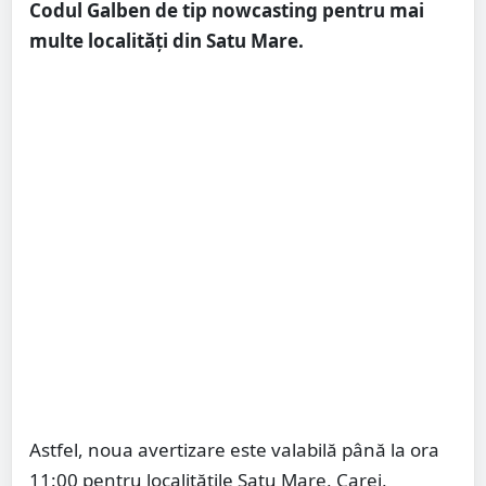
Codul Galben de tip nowcasting pentru mai
multe localități din Satu Mare.
Astfel, noua avertizare este valabilă până la ora
11:00 pentru localitățile Satu Mare, Carei,