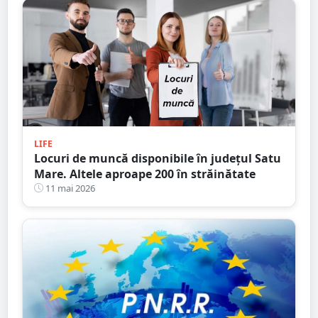
LIFE
Locuri de muncă disponibile în județul Satu
Mare. Altele aproape 200 în străinătate
11 mai 2026