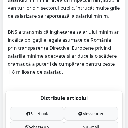
veniturilor din sectorul public, întrucât multe grile
de salarizare se raportează la salariul minim.
BNS a transmis că înghețarea salariului minim ar
încălca obligațiile legale asumate de România
prin transparența Directivei Europene privind
salariile minime adecvate și ar duce la o scădere
dramatică a puterii de cumpărare pentru peste
1,8 milioane de salariați.
Distribuie articolul
Facebook
Messenger
WhatsApp
E-mail