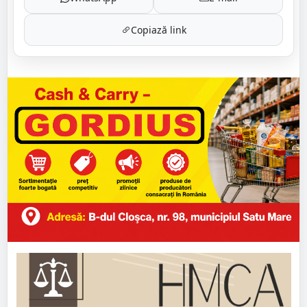
Copiază link