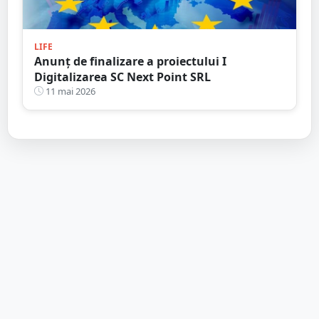
LIFE
Anunț de finalizare a proiectului I
Digitalizarea SC Next Point SRL
11 mai 2026