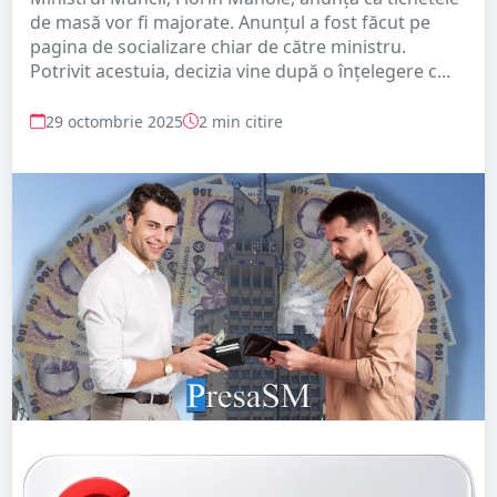
de masă vor fi majorate. Anunțul a fost făcut pe
pagina de socializare chiar de către ministru.
Potrivit acestuia, decizia vine după o înțelegere c...
29 octombrie 2025
2 min citire