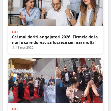
LIFE
Cei mai doriţi angajatori 2026. Firmele de la
noi la care doresc să lucreze cei mai mulți
13 mai 2026
LIFE