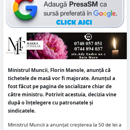
Ministrul Muncii, Florin Manole, anunță că
tichetele de masă vor fi majorate. Anunțul a
fost făcut pe pagina de socializare chiar de
către ministru. Potrivit acestuia, decizia vine
după o înțelegere cu patronatele și
sindicatele.
Ministrul Muncii a anunțat creșterea la 50 de lei a