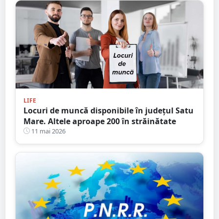
LIFE
Locuri de muncă disponibile în județul Satu
Mare. Altele aproape 200 în străinătate
11 mai 2026