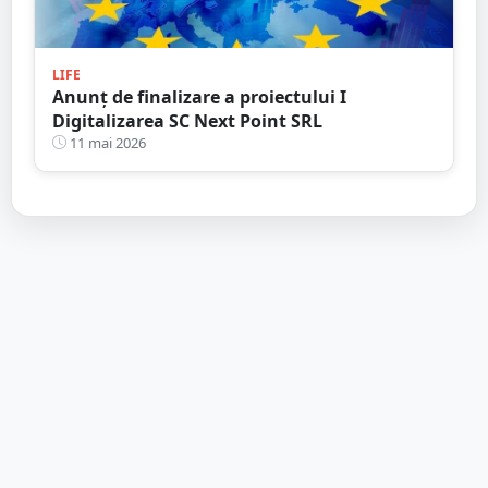
LIFE
Anunț de finalizare a proiectului I
Digitalizarea SC Next Point SRL
11 mai 2026