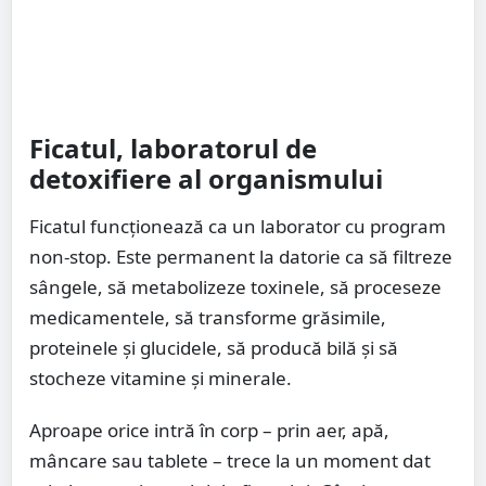
Ficatul, laboratorul de
detoxifiere al organismului
Ficatul funcționează ca un laborator cu program
non-stop. Este permanent la datorie ca să filtreze
sângele, să metabolizeze toxinele, să proceseze
medicamentele, să transforme grăsimile,
proteinele și glucidele, să producă bilă și să
stocheze vitamine și minerale.
Aproape orice intră în corp – prin aer, apă,
mâncare sau tablete – trece la un moment dat