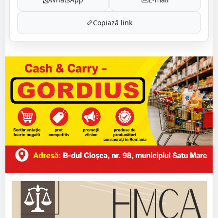
Copiază link