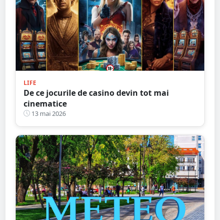
LIFE
De ce jocurile de casino devin tot mai
cinematice
13 mai 2026