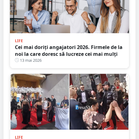
LIFE
Cei mai doriţi angajatori 2026. Firmele de la
noi la care doresc să lucreze cei mai mulți
13 mai 2026
LIFE