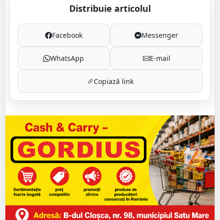
Distribuie articolul
Facebook
Messenger
WhatsApp
E-mail
Copiază link