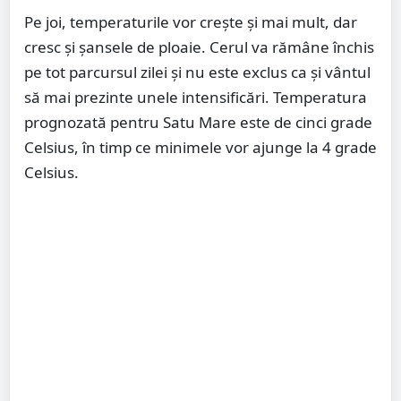
Pe joi, temperaturile vor crește și mai mult, dar
cresc și șansele de ploaie. Cerul va rămâne închis
pe tot parcursul zilei și nu este exclus ca și vântul
să mai prezinte unele intensificări. Temperatura
prognozată pentru Satu Mare este de cinci grade
Celsius, în timp ce minimele vor ajunge la 4 grade
Celsius.