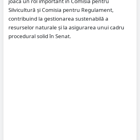
joacă un rol important în Comisia pentru
Silvicultură și Comisia pentru Regulament,
contribuind la gestionarea sustenabilă a
resurselor naturale și la asigurarea unui cadru
procedural solid în Senat.