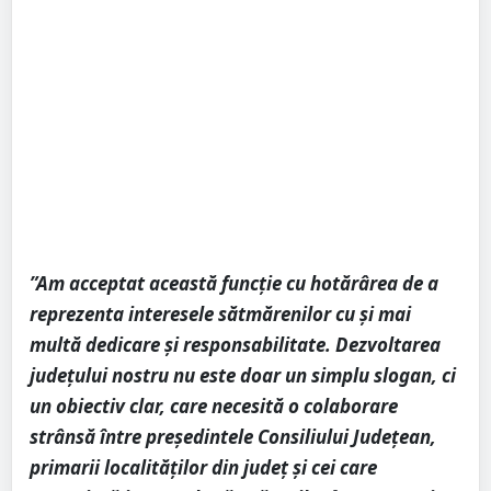
”Am acceptat această funcție cu hotărârea de a
reprezenta interesele sătmărenilor cu și mai
multă dedicare și responsabilitate. Dezvoltarea
județului nostru nu este doar un simplu slogan, ci
un obiectiv clar, care necesită o colaborare
strânsă între președintele Consiliului Județean,
primarii localităților din județ și cei care