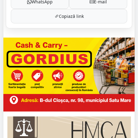
WhatsApp
E-mail
Copiază link