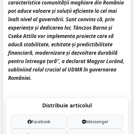
caracteristice comunității maghiare din România
pot aduce valoare și soluții eficiente la cel mai
înalt nivel al guvernării. Sunt convins că, prin
experiența și dedicarea lor, Tánczos Barna și
Cseke Attila vor implementa proiecte care să
aducă stabilitate, echitate și predictibilitate
financiară, modernizare și dezvoltare durabilă
pentru întreaga țară”, a declarat Magyar Loránd,
subliniind rolul crucial al UDMR în guvernarea
României.
Distribuie articolul
Facebook
Messenger