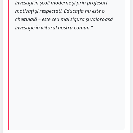
investiții în școli moderne și prin profesori
motivați și respectați. Educația nu este o
cheltuială – este cea mai sigură și valoroasă
investiție în viitorul nostru comun.”