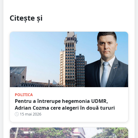
Citește și
POLITICA
Pentru a întrerupe hegemonia UDMR,
Adrian Cozma cere alegeri în două tururi
15 mai 2026