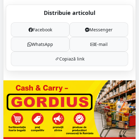
Distribuie articolul
Facebook
Messenger
WhatsApp
E-mail
Copiază link