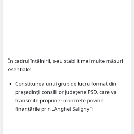
În cadrul întâlnirii, s-au stabilit mai multe măsuri
esențiale:
Constituirea unui grup de lucru format din
președinții consiliilor județene PSD, care va
transmite propuneri concrete privind
finanțările prin „Anghel Saligny”;