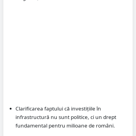
Clarificarea faptului că investițiile în
infrastructură nu sunt politice, ci un drept
fundamental pentru milioane de români.