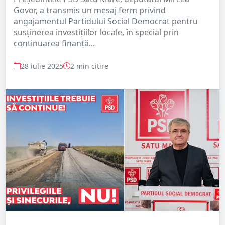
Govor, a transmis un mesaj ferm privind
angajamentul Partidului Social Democrat pentru
susținerea investițiilor locale, în special prin
continuarea finanță...
28 iulie 2025
2 min citire