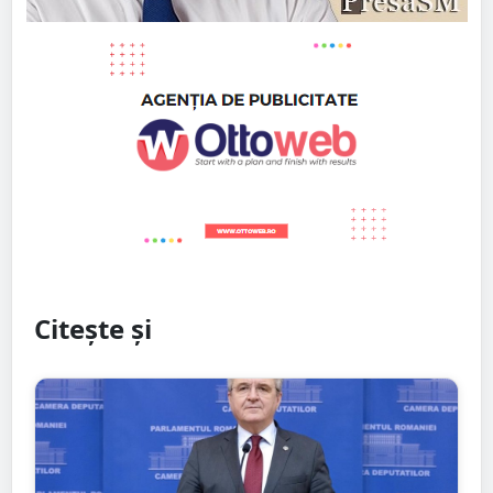
Citește și