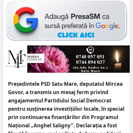
Președintele PSD Satu Mare, deputatul Mircea
Govor, a transmis un mesaj ferm privind
angajamentul Partidului Social Democrat
pentru susținerea investițiilor locale, în special
prin continuarea finanțărilor din Programul
Național „Anghel Saligny”. Declarația a fost