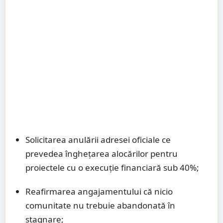
Solicitarea anulării adresei oficiale ce
prevedea înghețarea alocărilor pentru
proiectele cu o execuție financiară sub 40%;
Reafirmarea angajamentului că nicio
comunitate nu trebuie abandonată în
stagnare;