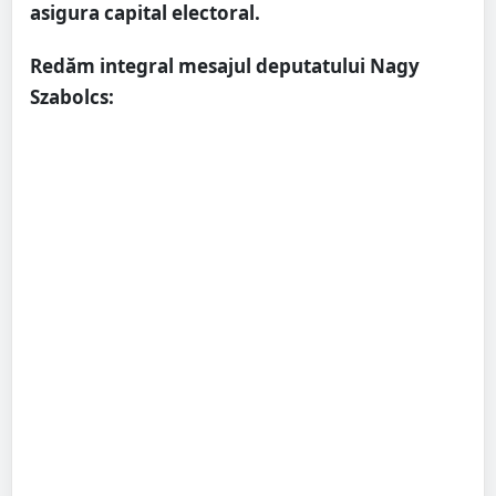
asigura capital electoral.
Redăm integral mesajul deputatului Nagy
Szabolcs: