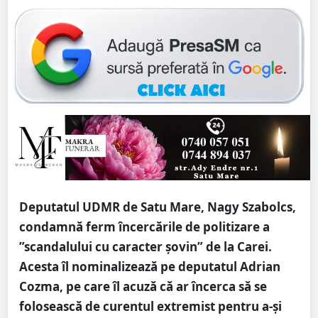
Deputatul UDMR de Satu Mare, Nagy Szabolcs,
condamnă ferm încercările de politizare a
”scandalului cu caracter șovin” de la Carei.
Acesta îl nominalizează pe deputatul Adrian
Cozma, pe care îl acuză că ar încerca să se
folosească de curentul extremist pentru a-și