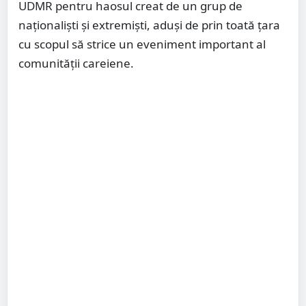
UDMR pentru haosul creat de un grup de
naționaliști și extremiști, aduși de prin toată țara
cu scopul să strice un eveniment important al
comunității careiene.