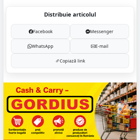
Distribuie articolul
Facebook
Messenger
WhatsApp
E-mail
Copiază link