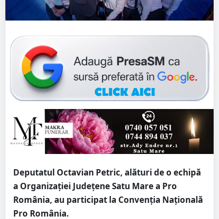
Deputatul Octavian Petric, alături de o echipă
a Organizației Județene Satu Mare a Pro
România, au participat la Convenția Națională
Pro România.