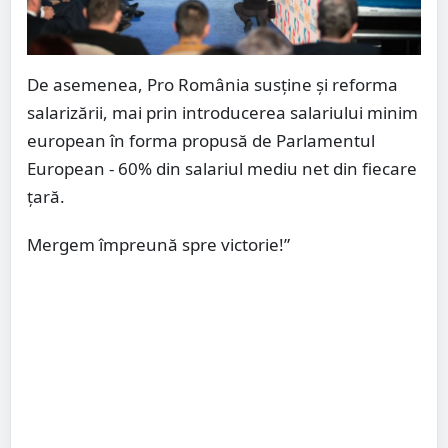
De asemenea, Pro România susţine şi reforma
salarizării, mai prin introducerea salariului minim
european în forma propusă de Parlamentul
European - 60% din salariul mediu net din fiecare
țară.
Mergem împreună spre victorie!”