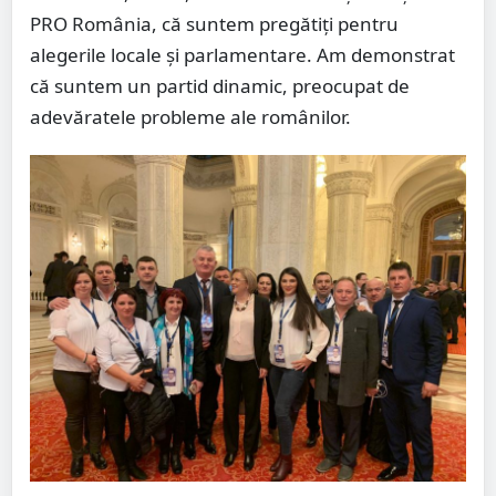
PRO România, că suntem pregătiți pentru
alegerile locale și parlamentare. Am demonstrat
că suntem un partid dinamic, preocupat de
adevăratele probleme ale românilor.